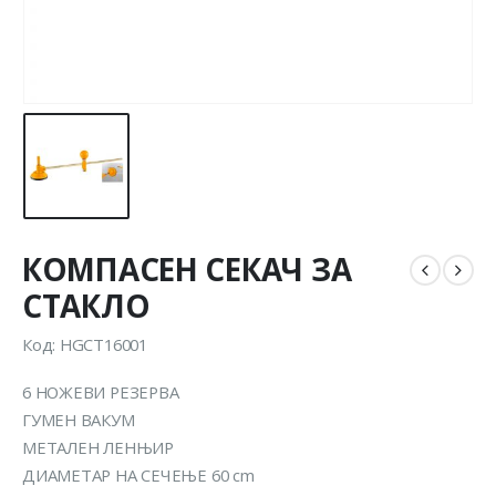
КОМПАСЕН СЕКАЧ ЗА
СТАКЛО
Код: HGCT16001
6 НОЖЕВИ РЕЗЕРВА
ГУМЕН ВАКУМ
МЕТАЛЕН ЛЕНЊИР
ДИАМЕТАР НА СЕЧЕЊЕ 60 cm