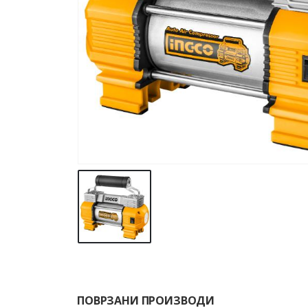
ПОВРЗАНИ ПРОИЗВОДИ