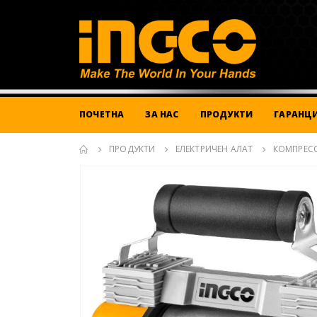
ПОЧЕТНА
ЗА НАС
ПРОДУКТИ
ГАРАНЦИ
ПРОДУКТИ
ЕЛЕКТРИЧЕН АЛАТ
КОМПРЕСО