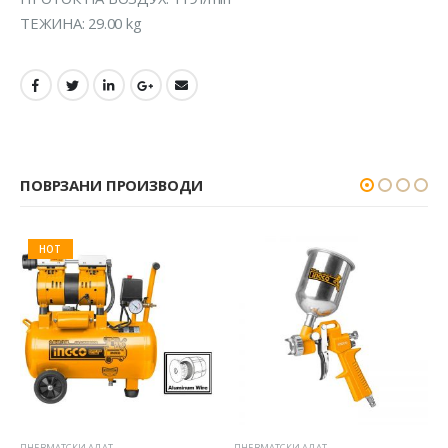
ТЕЖИНА: 29.00 kg
ПОВРЗАНИ ПРОИЗВОДИ
HOT
ПНЕВМАТСКИ АЛАТ
ПНЕВМАТСКИ АЛАТ