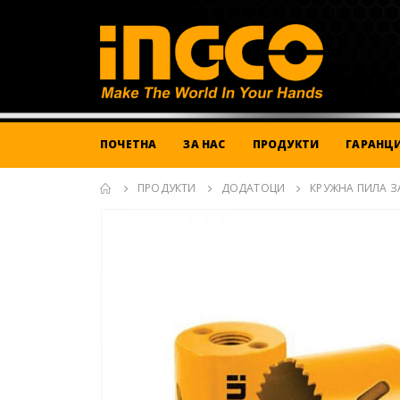
ПОЧЕТНА
ЗА НАС
ПРОДУКТИ
ГАРАНЦИ
ПРОДУКТИ
ДОДАТОЦИ
КРУЖНА ПИЛА З