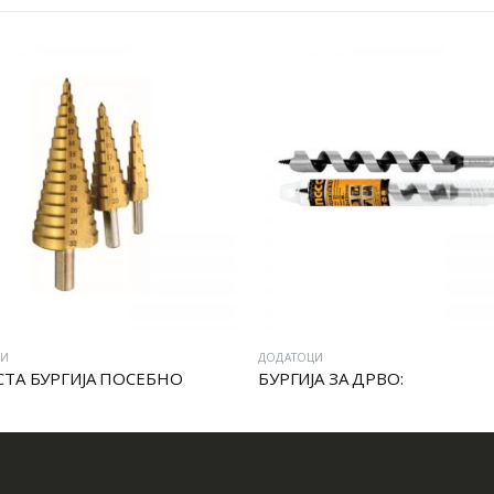
ЦИ
ДОДАТОЦИ
СТА БУРГИЈА ПОСЕБНО
БУРГИЈА ЗА ДРВО: