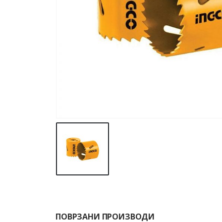
ПОВРЗАНИ ПРОИЗВОДИ