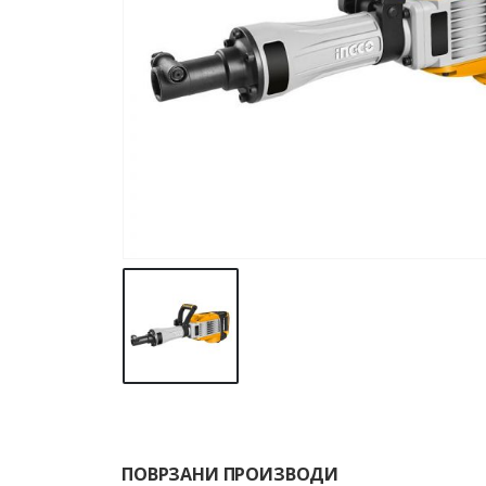
ПОВРЗАНИ ПРОИЗВОДИ