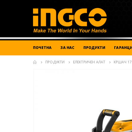
ПОЧЕТНА
ЗА НАС
ПРОДУКТИ
ГАРАНЦИ
ПРОДУКТИ
ЕЛЕКТРИЧЕН АЛАТ
КРШАЧ 1