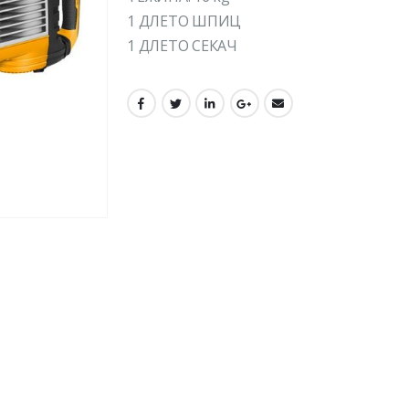
1 ДЛЕТО ШПИЦ
1 ДЛЕТО СЕКАЧ