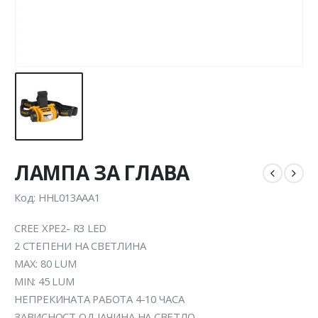
ЛАМПА ЗА ГЛАВА
Код: HHL013AAA1
CREE XPE2- R3 LED
2 СТЕПЕНИ НА СВЕТЛИНА
MAX: 80 LUM
MIN: 45 LUM
НЕПРЕКИНАТА РАБОТА 4-10 ЧАСА
ЗАВИСНОСТ ОД ЈАЧИНА НА СВЕТЛО