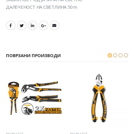
ДАЛЕЧЕНОСТ НА СВЕТЛИНА 50 m
ПОВРЗАНИ ПРОИЗВОДИ
РАЧЕН АЛАТ
РАЧЕН АЛАТ