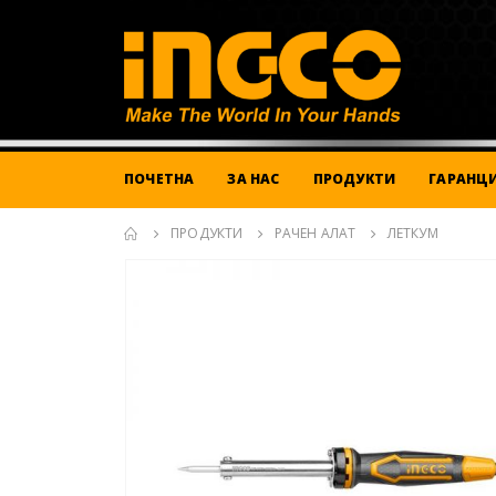
ПОЧЕТНА
ЗА НАС
ПРОДУКТИ
ГАРАНЦИ
ПРОДУКТИ
РАЧЕН АЛАТ
ЛЕТКУМ