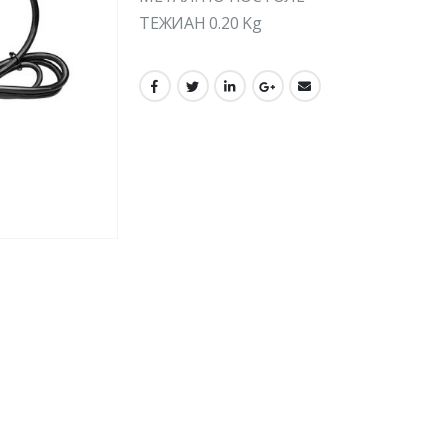
ТЕЖИАН 0.20 Kg