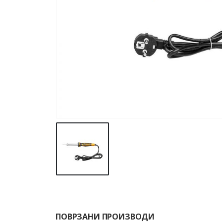
ПОВРЗАНИ ПРОИЗВОДИ