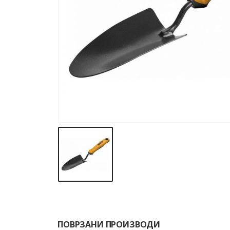
ПОВРЗАНИ ПРОИЗВОДИ