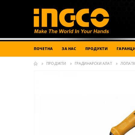
ПОЧЕТНА
ЗА НАС
ПРОДУКТИ
ГАРАНЦИ
ПРОДУКТИ
ГРАДИНАРСКИ АЛАТ
ЛОПАТК