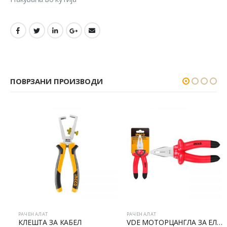
ПОВРЗАНИ ПРОИЗВОДИ
РАЧЕН АЛАТ
РАЧЕН АЛАТ
КЛЕШТА ЗА КАБЕЛ
VDE МОТОРЦАНГЛА ЗА ЕЛЕКТРИЧАРИ