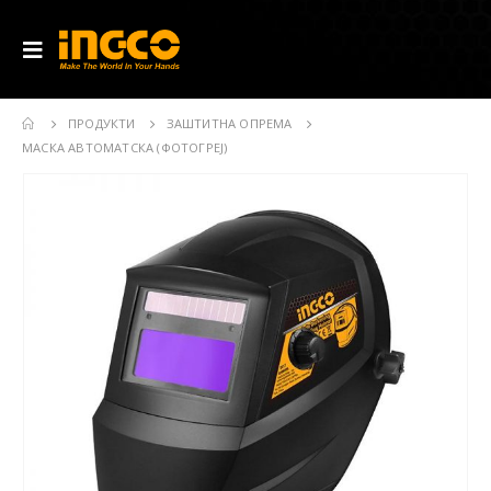
ПРОДУКТИ
ЗАШТИТНА ОПРЕМА
МАСКА АВТОМАТСКА (ФОТОГРЕЈ)