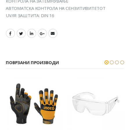
КОНТРОЛА НА ЗАТЕМНУВАЊЕ
АВТОМАТСКА КОНТРОЛА НА СЕНЗИТИВИТЕТОТ
UV/IR ЗАШТИТА: DIN 16
ПОВРЗАНИ ПРОИЗВОДИ