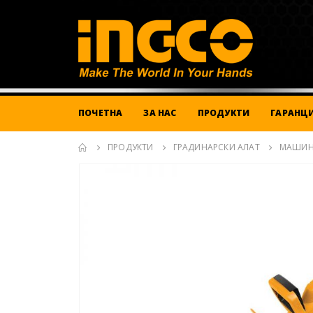
ПОЧЕТНА
ЗА НАС
ПРОДУКТИ
ГАРАНЦИ
ПРОДУКТИ
ГРАДИНАРСКИ АЛАТ
МАШИН