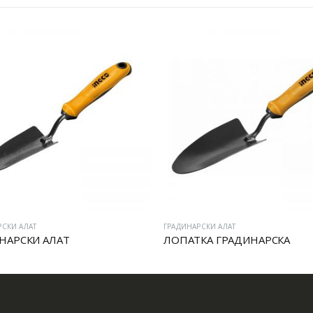
РСКИ АЛАТ
ГРАДИНАРСКИ АЛАТ
НАРСКИ АЛАТ
ЛОПАТКА ГРАДИНАРСКА