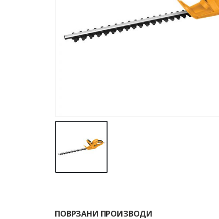
ПОВРЗАНИ ПРОИЗВОДИ