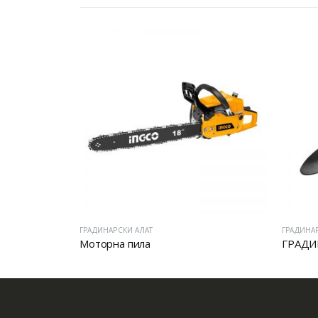
ГРАДИНАРСКИ АЛАТ
ГРАДИНА
Моторна пила
ГРАДИ