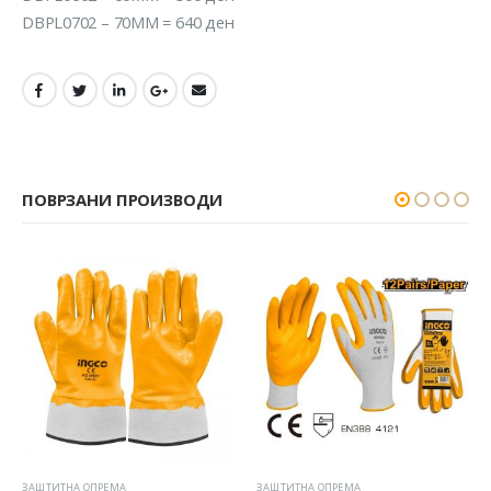
DBPL0702 – 70MM = 640 ден
ПОВРЗАНИ ПРОИЗВОДИ
ЗАШТИТНА ОПРЕМА
ЗАШТИТНА ОПРЕМА