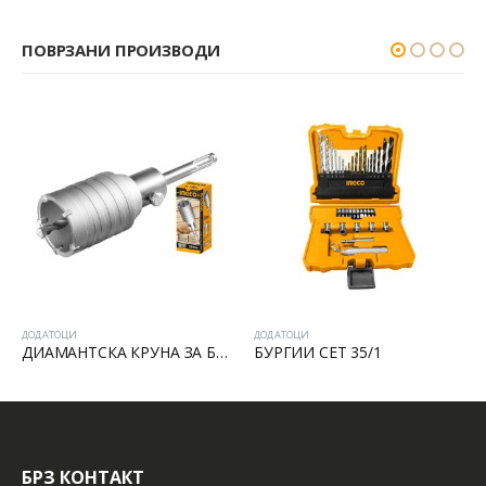
ПОВРЗАНИ ПРОИЗВОДИ
ДОДАТОЦИ
ДОДАТОЦИ
ДИАМАНТСКА КРУНА ЗА БЕТОН SDS PLUS
БУРГИИ СЕТ 35/1
БРЗ КОНТАКТ