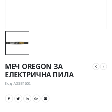
МЕЧ OREGON ЗА
ЕЛЕКТРИЧНА ПИЛА
Код: AGSB1602