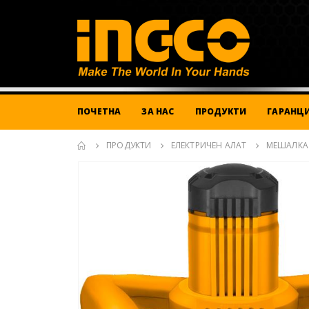
ПОЧЕТНА
ЗА НАС
ПРОДУКТИ
ГАРАНЦИ
ПРОДУКТИ
ЕЛЕКТРИЧЕН АЛАТ
МЕШАЛКА