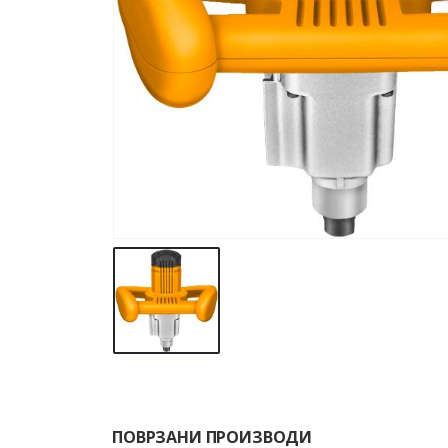
ПОВРЗАНИ ПРОИЗВОДИ