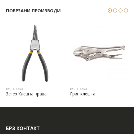
ПОВРЗАНИ ПРОИЗВОДИ
РАЧЕН АЛАТ
РАЧЕН АЛАТ
Зегер Клешта права
Грип клешта
БРЗ КОНТАКТ