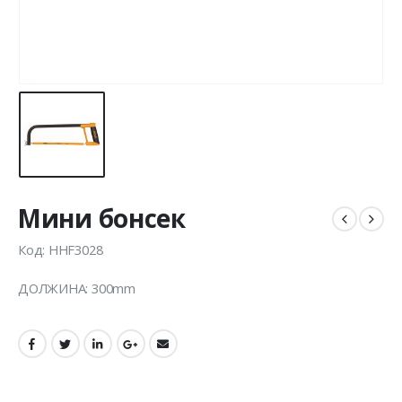
Мини бонсек
Код: HHF3028
ДОЛЖИНА: 300mm