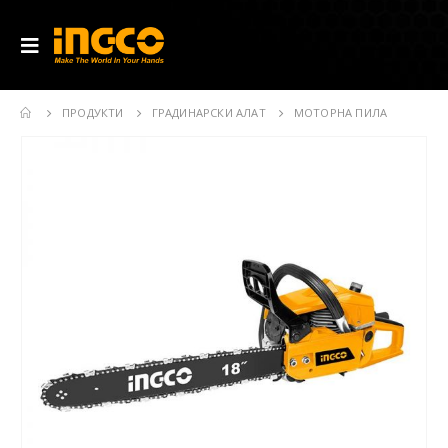
ПРОДУКТИ
ГРАДИНАРСКИ АЛАТ
МОТОРНА ПИЛА