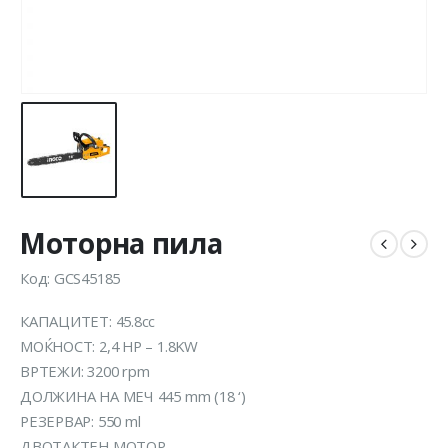
Моторна пила
Код: GCS45185
КАПАЦИТЕТ: 45.8cc
МОЌНОСТ: 2,4 HP – 1.8KW
ВРТЕЖИ: 3200 rpm
ДОЛЖИНА НА МЕЧ 445 mm (18 ‘)
РЕЗЕРВАР: 550 ml
ДВОТАКТЕН МОТОР