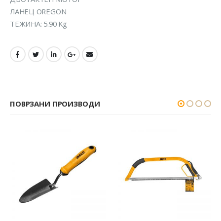
ЛАНЕЦ OREGON
ТЕЖИНА: 5.90 Kg
ПОВРЗАНИ ПРОИЗВОДИ