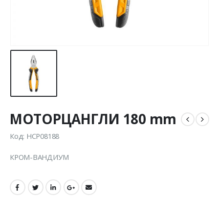
МОТОРЦАНГЛИ 180 mm
Код: HCP08188
КРОМ-ВАНДИУМ