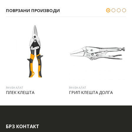
ПОВРЗАНИ ПРОИЗВОДИ
РАЧЕН АЛАТ
РАЧЕН АЛАТ
ПЛЕК КЛЕШТА
ГРИП КЛЕШТА ДОЛГА
БРЗ КОНТАКТ