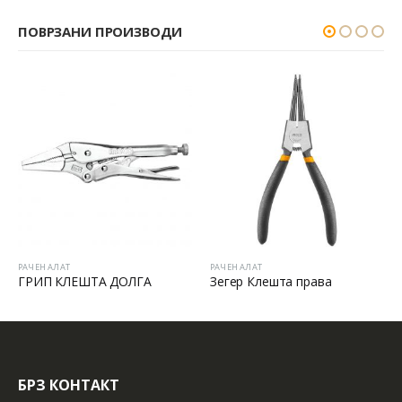
ПОВРЗАНИ ПРОИЗВОДИ
РАЧЕН АЛАТ
РАЧЕН АЛАТ
ГРИП КЛЕШТА ДОЛГА
Зегер Клешта права
БРЗ КОНТАКТ