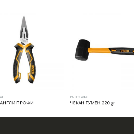
АТ
РАЧЕН АЛАТ
АНГЛИ ПРОФИ
ЧЕКАН ГУМЕН 220 gr