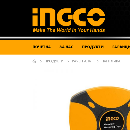
ПОЧЕТНА
ЗА НАС
ПРОДУКТИ
ГАРАНЦИ
ПРОДУКТИ
РАЧЕН АЛАТ
ПАНТЛИКА