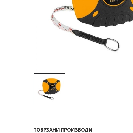
ПОВРЗАНИ ПРОИЗВОДИ