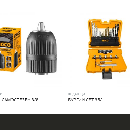
ЦИ
ДОДАТОЦИ
: САМОСТЕЗЕН 3/8
БУРГИИ СЕТ 35/1