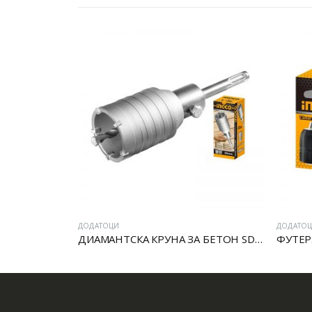
ДОДАТОЦИ
ДОДАТО
ДИАМАНТСКА КРУНА ЗА БЕТОН SDS PLUS
ФУТЕР