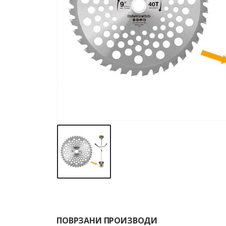
ПОВРЗАНИ ПРОИЗВОДИ