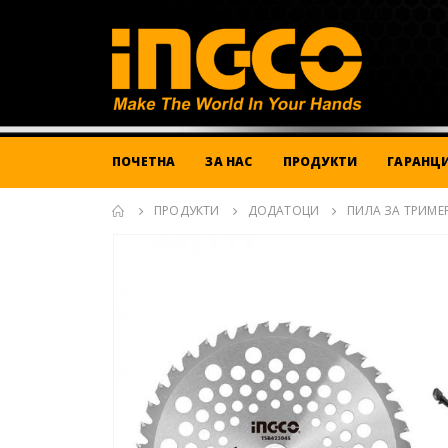
ПОЧЕТНА
ЗА НАС
ПРОДУКТИ
ГАРАНЦИ
ПРОДУКТИ
ДОДАТОЦИ
ПИЛА ЗА ТРИМЕ