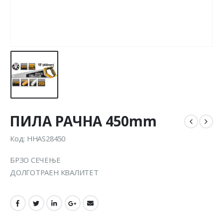
ПИЛА РАЧНА 450mm
Код: HHAS28450
БРЗО СЕЧЕЊЕ
ДОЛГОТРАЕН КВАЛИТЕТ