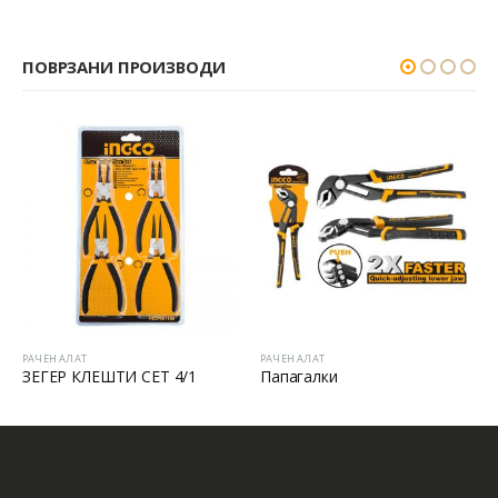
ПОВРЗАНИ ПРОИЗВОДИ
РАЧЕН АЛАТ
РАЧЕН АЛАТ
ЗЕГЕР КЛЕШТИ СЕТ 4/1
Папагалки