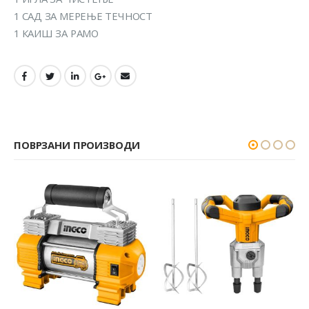
1 САД ЗА МЕРЕЊЕ ТЕЧНОСТ
1 КАИШ ЗА РАМО
ПОВРЗАНИ ПРОИЗВОДИ