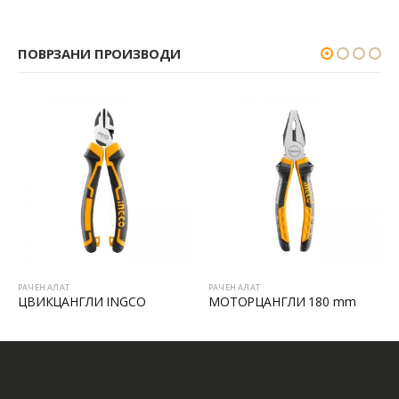
ПОВРЗАНИ ПРОИЗВОДИ
РАЧЕН АЛАТ
РАЧЕН АЛАТ
ЦВИКЦАНГЛИ INGCO
МОТОРЦАНГЛИ 180 mm