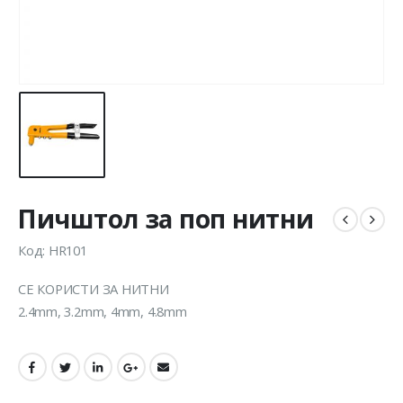
Пичштол за поп нитни
Код: HR101
СЕ КОРИСТИ ЗА НИТНИ
2.4mm, 3.2mm, 4mm, 4.8mm