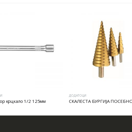
ЦИ
ДОДАТОЦИ
ор крцкало 1/2 125мм
СКАЛЕСТА БУРГИЈА ПОСЕБН