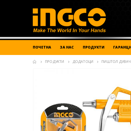
ПОЧЕТНА
ЗА НАС
ПРОДУКТИ
ГАРАНЦИ
ПРОДУКТИ
ДОДАТОЦИ
ПИШТОЛ ДУВАЧ