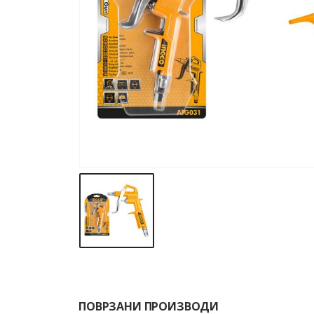
ПОВРЗАНИ ПРОИЗВОДИ