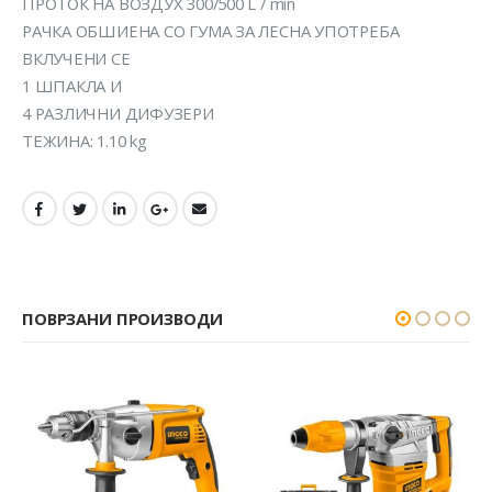
ПРОТОК НА ВОЗДУХ 300/500 L / min
РАЧКА ОБШИЕНА СО ГУМА ЗА ЛЕСНА УПОТРЕБА
ВКЛУЧЕНИ СЕ
1 ШПАКЛА И
4 РАЗЛИЧНИ ДИФУЗЕРИ
ТЕЖИНА: 1.10 kg
ПОВРЗАНИ ПРОИЗВОДИ