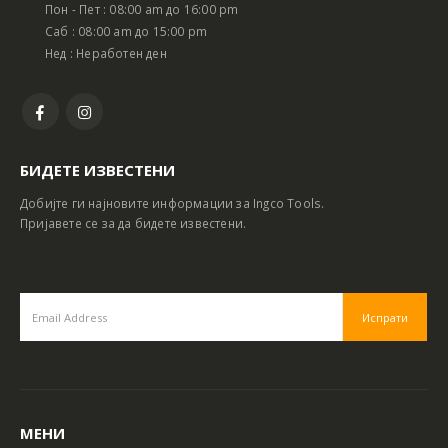
Пон - Пет : 08:00 am до 16:00 pm
Саб : 08:00 am до 15:00 pm
Нед : Неработен ден
БИДЕТЕ ИЗВЕСТЕНИ
Добијте ги најновите информации за Ingco Tools.
Пријавете се за да бидете известени.
МЕНИ