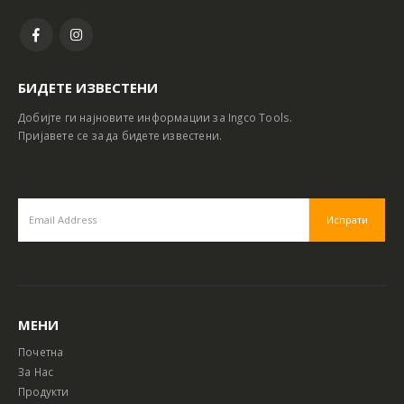
БИДЕТЕ ИЗВЕСТЕНИ
Добијте ги најновите информации за Ingco Tools.
Пријавете се за да бидете известени.
МЕНИ
Почетна
За Нас
Продукти