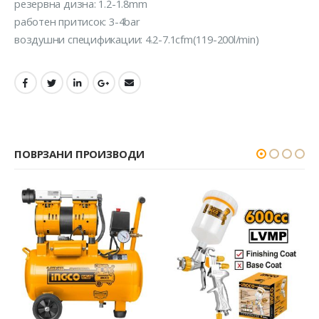
резервна дизна: 1.2-1.8mm
работен притисок: 3-4bar
воздушни спецификации: 4.2-7.1cfm(119-200l/min)
ПОВРЗАНИ ПРОИЗВОДИ