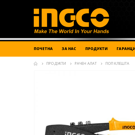
ПОЧЕТНА
ЗА НАС
ПРОДУКТИ
ГАРАНЦИ
ПРОДУКТИ
РАЧЕН АЛАТ
ПОП КЛЕШТА