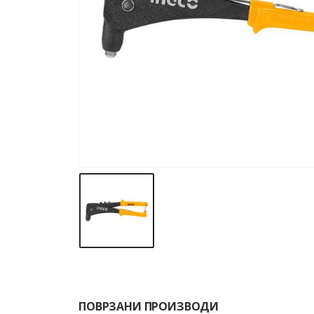
ПОВРЗАНИ ПРОИЗВОДИ