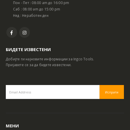
Пон - Пет : 08:00 am до 16:00 pm
Саб : 08:00 am до 15:00 pm
Нед : Неработен ден
БИДЕТЕ ИЗВЕСТЕНИ
Добијте ги најновите информации за Ingco Tools.
Пријавете се за да бидете известени.
МЕНИ