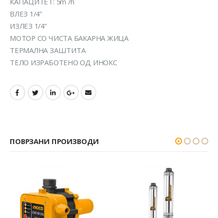
КАПАЦИТЕТ: 5m /h
ВЛЕЗ 1/4”
ИЗЛЕЗ 1/4”
МОТОР СО ЧИСТА БАКАРНА ЖИЦА
ТЕРМАЛНА ЗАШТИТА
ТЕЛО ИЗРАБОТЕНО ОД ИНОКС
ПОВРЗАНИ ПРОИЗВОДИ