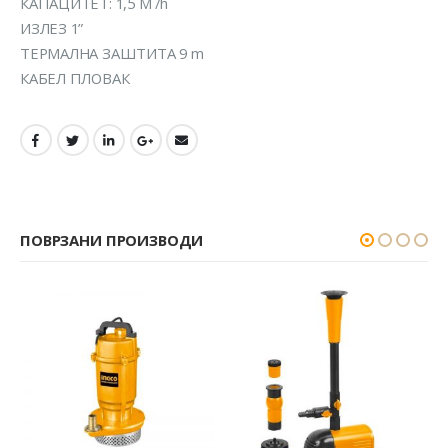
КАПАЦИТЕТ: 1,5 М /h
ИЗЛЕЗ 1”
ТЕРМАЛНА ЗАШТИТА 9 m
КАБЕЛ ПЛОВАК
ПОВРЗАНИ ПРОИЗВОДИ