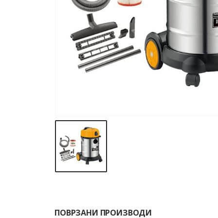
ПОВРЗАНИ ПРОИЗВОДИ