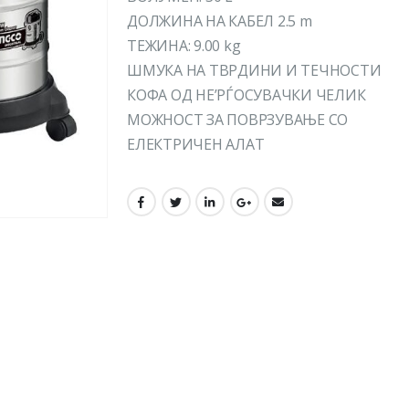
ДОЛЖИНА НА КАБЕЛ 2.5 m
ТЕЖИНА: 9.00 kg
ШМУКА НА ТВРДИНИ И ТЕЧНОСТИ
КОФА ОД НЕ’РЃОСУВАЧКИ ЧЕЛИК
МОЖНОСТ ЗА ПОВРЗУВАЊЕ СО
ЕЛЕКТРИЧЕН АЛАТ