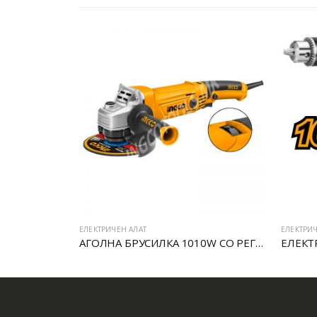
ЕЛЕКТРИЧЕН АЛАТ
ЕЛЕКТРИЧ
АГОЛНА БРУСИЛКА 1010W СО РЕГУЛАТОР
ЕЛЕКТ