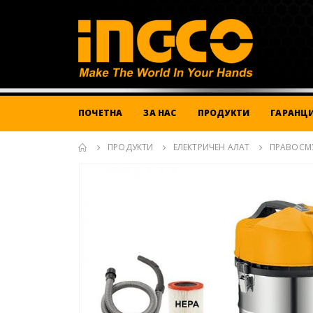
ПОЧЕТНА
ЗА НАС
ПРОДУКТИ
ГАРАНЦИ
ПРОДУКТИ
ЕЛЕКТРИЧЕН АЛАТ
ПРАВОСМ