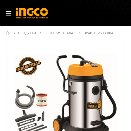
ПРОДУКТИ
ЕЛЕКТРИЧЕН АЛАТ
ПРАВОСМУКАЛКА