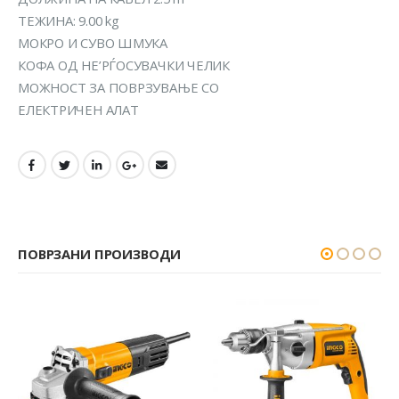
ТЕЖИНА: 9.00 kg
МОКРО И СУВО ШМУКА
КОФА ОД НЕ’РЃОСУВАЧКИ ЧЕЛИК
МОЖНОСТ ЗА ПОВРЗУВАЊЕ СО
ЕЛЕКТРИЧЕН АЛАТ
ПОВРЗАНИ ПРОИЗВОДИ