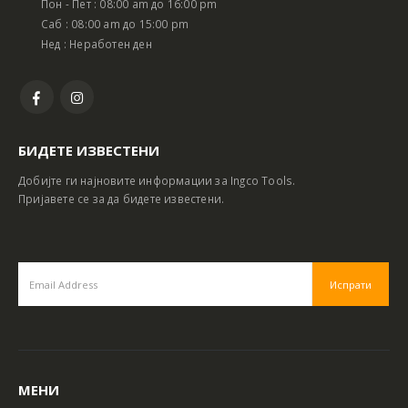
Пон - Пет : 08:00 am до 16:00 pm
Саб : 08:00 am до 15:00 pm
Нед : Неработен ден
БИДЕТЕ ИЗВЕСТЕНИ
Добијте ги најновите информации за Ingco Tools.
Пријавете се за да бидете известени.
МЕНИ