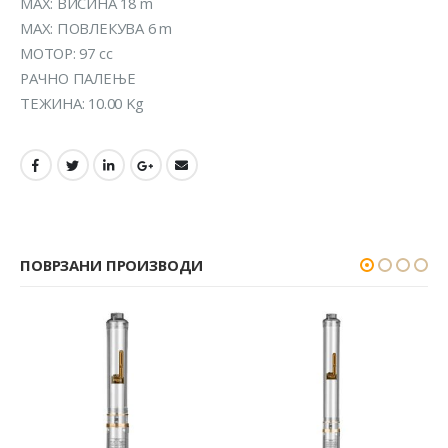
MAX: ВИСИНА 18 m
МАX: ПОВЛЕКУВА 6 m
МОТОР: 97 cc
РАЧНО ПАЛЕЊЕ
ТЕЖИНА: 10.00 Kg
ПОВРЗАНИ ПРОИЗВОДИ