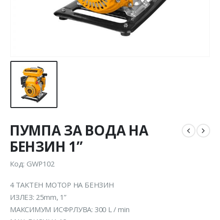
ПУМПА ЗА ВОДА НА
БЕНЗИН 1”
Код: GWP102
4 ТAKTEН МОТОР НА БЕНЗИН
ИЗЛЕЗ: 25mm, 1”
МАКСИМУМ ИСФРЛУВА: 300 L / min