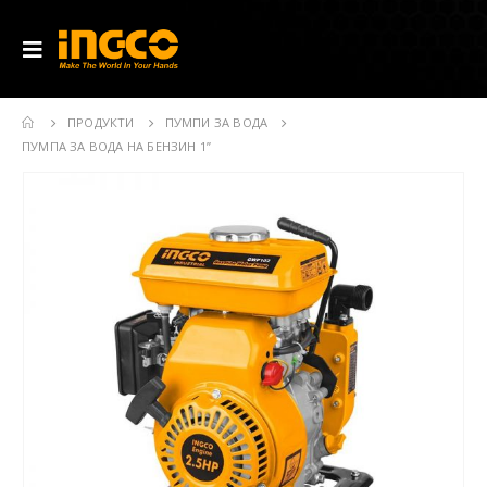
ПРОДУКТИ
ПУМПИ ЗА ВОДА
ПУМПА ЗА ВОДА НА БЕНЗИН 1”