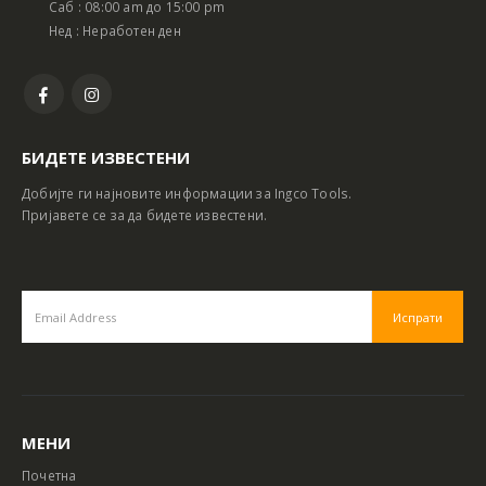
Саб : 08:00 am до 15:00 pm
Нед : Неработен ден
БИДЕТЕ ИЗВЕСТЕНИ
Добијте ги најновите информации за Ingco Tools.
Пријавете се за да бидете известени.
МЕНИ
Почетна