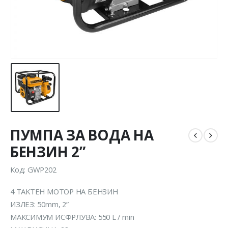
ПУМПА ЗА ВОДА НА
БЕНЗИН 2”
Код: GWP202
4 ТAKTEН МОТОР НА БЕНЗИН
ИЗЛЕЗ: 50mm, 2”
МАКСИМУМ ИСФРЛУВА: 550 L / min