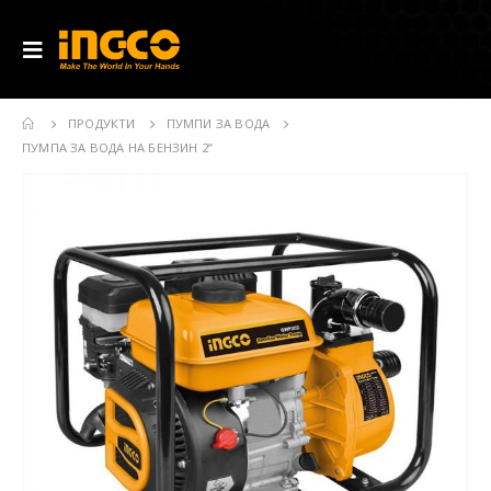
ПРОДУКТИ
ПУМПИ ЗА ВОДА
ПУМПА ЗА ВОДА НА БЕНЗИН 2”