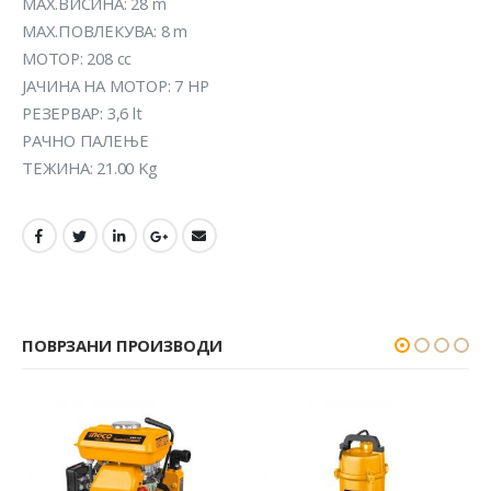
MAX.ВИСИНА: 28 m
МАX.ПОВЛЕКУВА: 8 m
МОТОР: 208 cc
ЈАЧИНА НА МОТОР: 7 HP
РЕЗЕРВАР: 3,6 lt
РАЧНО ПАЛЕЊЕ
ТЕЖИНА: 21.00 Kg
ПОВРЗАНИ ПРОИЗВОДИ