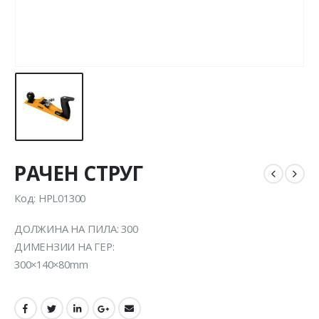
РАЧЕН СТРУГ
Код: HPL01300
ДОЛЖИНА НА ПИЛА: 300
ДИМЕНЗИИ НА ГЕР:
300×140×80mm