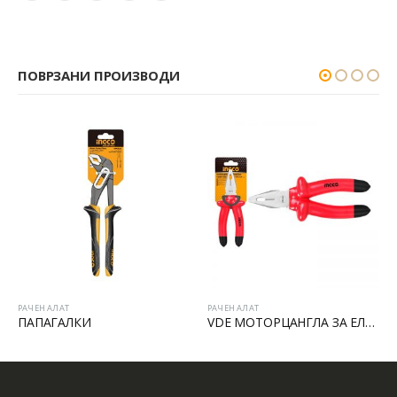
ПОВРЗАНИ ПРОИЗВОДИ
РАЧЕН АЛАТ
РАЧЕН АЛАТ
ПАПАГАЛКИ
VDE МОТОРЦАНГЛА ЗА ЕЛЕКТРИЧАРИ