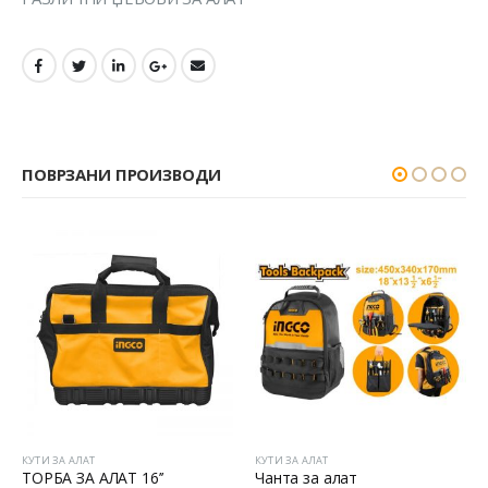
ПОВРЗАНИ ПРОИЗВОДИ
КУТИ ЗА АЛАТ
КУТИ ЗА АЛАТ
Чанта за алат
Торба за алат