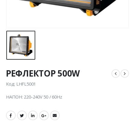
РЕФЛЕКТОР 500W
Код: LHFL5001
НАПОН: 220-240V 50 / 60Hz