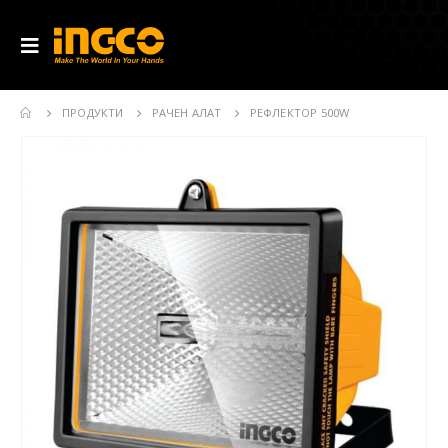
ПРОДУКТИ
РАЧЕН АЛАТ
РЕФЛЕКТОР 500W