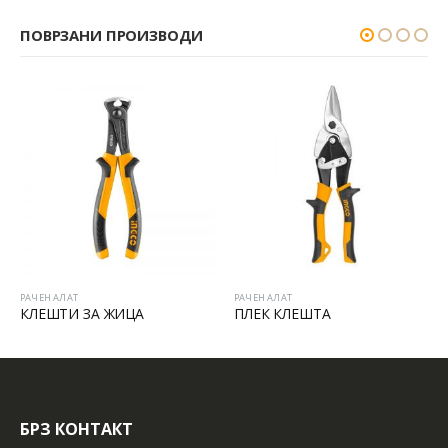
ПОВРЗАНИ ПРОИЗВОДИ
РАЧЕН АЛАТ
РАЧЕН АЛАТ
КЛЕШТИ ЗА ЖИЦА
ПЛЕК КЛЕШТА
БРЗ КОНТАКТ