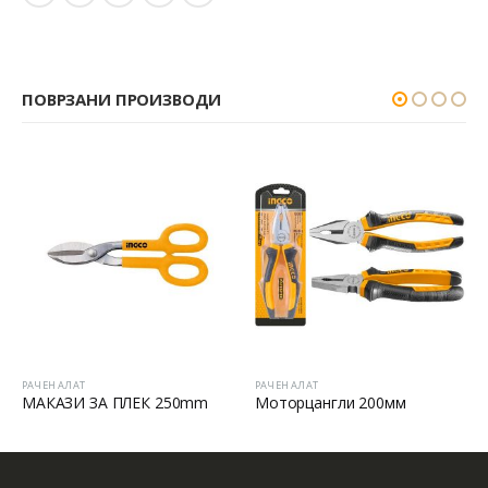
ПОВРЗАНИ ПРОИЗВОДИ
РАЧЕН АЛАТ
РАЧЕН АЛАТ
МАКАЗИ ЗА ПЛЕК 250mm
Моторцангли 200мм