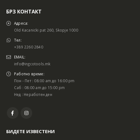
БРЗ КОНТАКТ
Адреса:
Old Kacanicki pat 260, Skopje 1000
Тел:
+389 2260 2840
EMAIL:
info@ingcotools.mk
Работно време:
Пон - Пет : 08:00 am до 16:00 pm
Саб : 08:00 am до 15:00 pm
Нед : Неработен ден
БИДЕТЕ ИЗВЕСТЕНИ