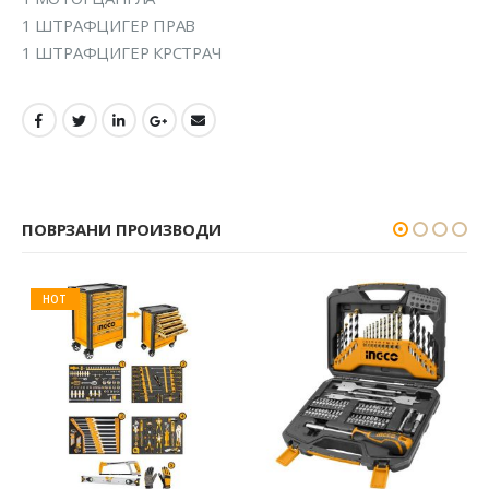
1 ШТРАФЦИГЕР ПРАВ
1 ШТРАФЦИГЕР КРСТРАЧ
ПОВРЗАНИ ПРОИЗВОДИ
HOT