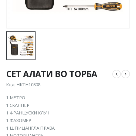
СЕТ АЛАТИ ВО ТОРБА
Код: HKTH10808
1 МЕТРО
1 СКАЛПЕР
1 ФРАНЦУСКИ КЛУЧ
1 ФАЗОМЕР
1 ШПИЦАНГЛА ПРАВА
1 МОТОРЦАНГЛА