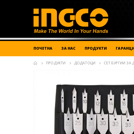
ПОЧЕТНА
ЗА НАС
ПРОДУКТИ
ГАРАНЦИ
ПРОДУКТИ
ДОДАТОЦИ
СЕТ БУРГИИ ЗА 