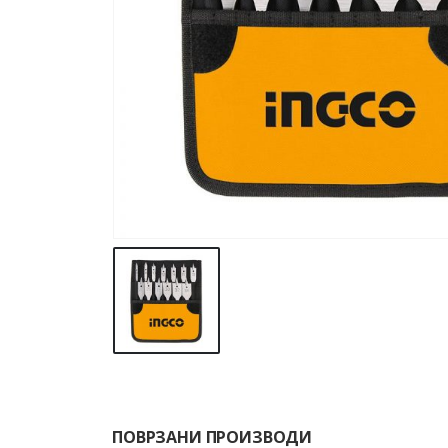
ПОВРЗАНИ ПРОИЗВОДИ