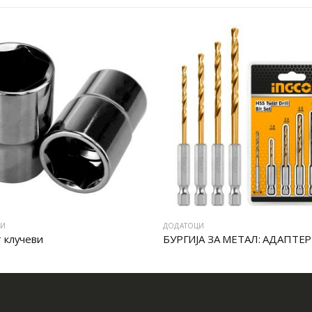
ДОДАТОЦИ
еви
БУРГИЈА ЗА МЕТАЛ: