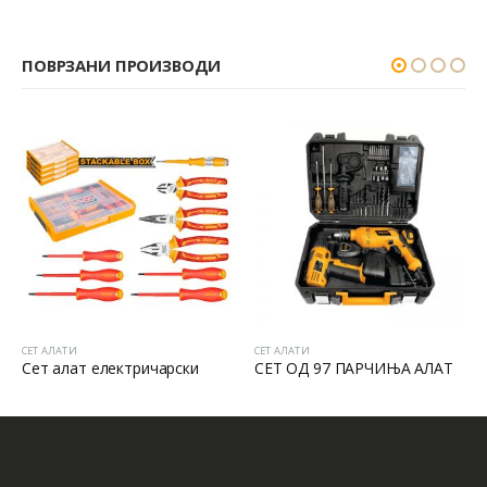
ПОВРЗАНИ ПРОИЗВОДИ
СЕТ АЛАТИ
СЕТ АЛАТИ
Сет алат електричарски
СЕТ ОД 97 ПАРЧИЊА АЛАТ