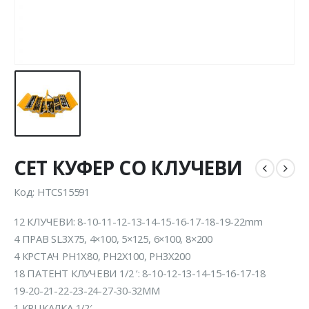
СЕТ КУФЕР СО КЛУЧЕВИ
Код: HTCS15591
12 КЛУЧЕВИ: 8-10-11-12-13-14-15-16-17-18-19-22mm
4 ПРАВ SL3X75, 4×100, 5×125, 6×100, 8×200
4 КРСТАЧ PH1X80, PH2X100, PH3X200
18 ПАТЕНТ КЛУЧЕВИ 1/2 ‘: 8-10-12-13-14-15-16-17-18
19-20-21-22-23-24-27-30-32MM
1 КРЦКАЛКА 1/2′