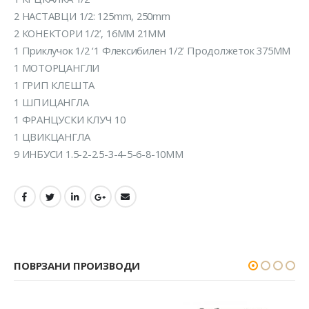
2 НАСТАВЦИ 1/2: 125mm, 250mm
2 КОНЕКТОРИ 1/2’, 16MM 21MM
1 Приклучок 1/2 ‘1 Флексибилен 1/2’ Продолжеток 375MM
1 МОТОРЦАНГЛИ
1 ГРИП КЛЕШТА
1 ШПИЦАНГЛА
1 ФРАНЦУСКИ КЛУЧ 10
1 ЦВИКЦАНГЛА
9 ИНБУСИ 1.5-2-2.5-3-4-5-6-8-10MM
ПОВРЗАНИ ПРОИЗВОДИ