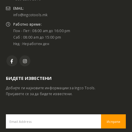
EMAIL:
info@ingcotools.mk
Работно време:
Пон - Пет : 08:00 am до 16:00 pm
Саб : 08:00 am до 15:00 pm
Нед : Неработен ден
БИДЕТЕ ИЗВЕСТЕНИ
Добијте ги најновите информации за Ingco Tools.
Пријавете се за да бидете известени.