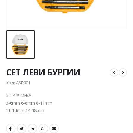
СЕТ ЛЕВИ БУРГИИ
Код: ASE001
5 ПАРЧИЊА
3-6mm 6-8mm 8-11mm
11-14mm 14-18mm