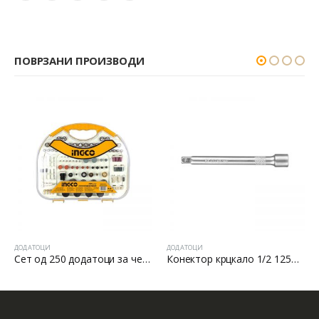
ПОВРЗАНИ ПРОИЗВОДИ
ДОДАТОЦИ
ДОДАТОЦИ
Сет од 250 додатоци за челна брусилка
Конектор крцкало 1/2 125мм