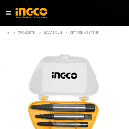
ПРОДУКТИ
ДОДАТОЦИ
СЕТ ЛЕВИ БУРГИИ