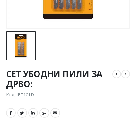
СЕТ УБОДНИ ПИЛИ ЗА
ДРВО:
Код: JBT101D