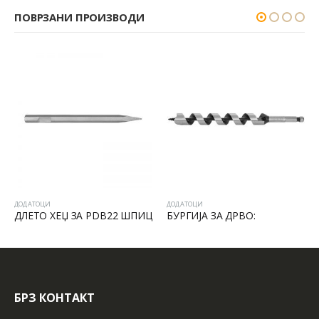
ПОВРЗАНИ ПРОИЗВОДИ
ДОДАТОЦИ
ДОДАТОЦИ
ДЛЕТО ХЕЏ ЗА PDB22 ШПИЦ
БУРГИЈА ЗА ДРВО:
БРЗ КОНТАКТ