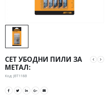
СЕТ УБОДНИ ПИЛИ ЗА
МЕТАЛ:
Код: JBT118B