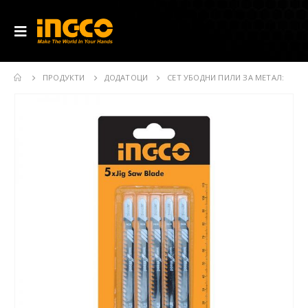
ПРОДУКТИ
ДОДАТОЦИ
СЕТ УБОДНИ ПИЛИ ЗА МЕТАЛ: