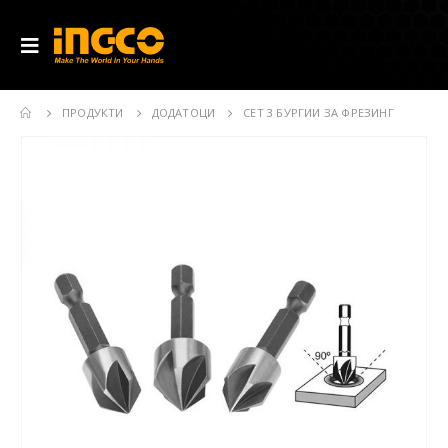
ПРОДУКТИ
ДОДАТОЦИ
СЕТ 3 БУРГИИ ЗА ФРЕЗИНГ