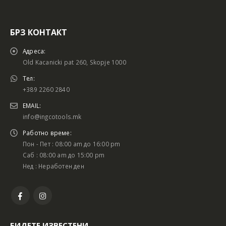
БРЗ КОНТАКТ
Адреса:
Old Kacanicki pat 260, Skopje 1000
Тел:
+389 2260 2840
EMAIL:
info@ingcotools.mk
Работно време:
Пон - Пет : 08:00 am до 16:00 pm
Саб : 08:00 am до 15:00 pm
Нед : Неработен ден
БИДЕТЕ ИЗВЕСТЕНИ