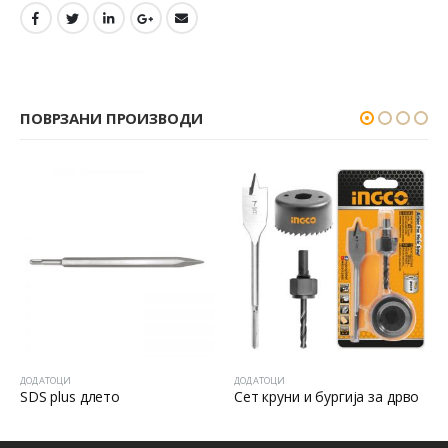
ПОВРЗАНИ ПРОИЗВОДИ
ДОДАТОЦИ
ДОДАТОЦИ
SDS plus длето
Сет круни и бургија за дрво