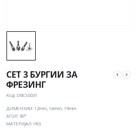
СЕТ 3 БУРГИИ ЗА
ФРЕЗИНГ
Код: DBCS0031
ДИМЕНЗИИ: 12mm, 16mm, 19mm
АГОЛ: 90°
МАТЕРИЈАЛ: HSS