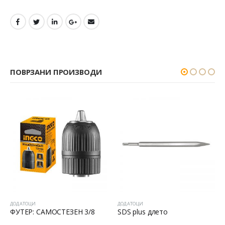
ПОВРЗАНИ ПРОИЗВОДИ
ДОДАТОЦИ
ДОДАТОЦИ
ФУТЕР: САМОСТЕЗЕН 3/8
SDS plus длето