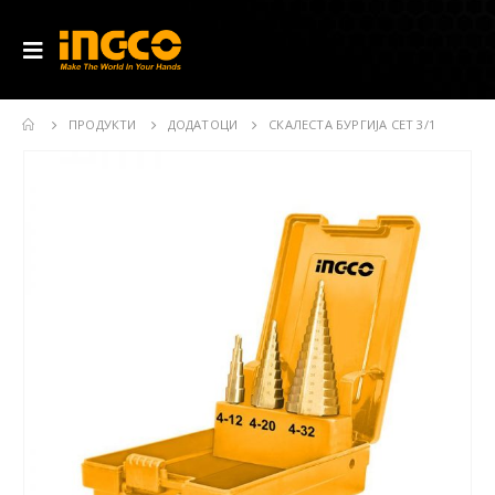
ПРОДУКТИ
ДОДАТОЦИ
СКАЛЕСТА БУРГИЈА СЕТ 3/1