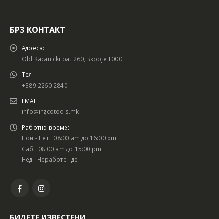
БРЗ КОНТАКТ
Адреса:
Old Kacanicki pat 260, Skopje 1000
Тел:
+389 2260 2840
EMAIL:
info@ingcotools.mk
Работно време:
Пон - Пет : 08:00 am до 16:00 pm
Саб : 08:00 am до 15:00 pm
Нед : Неработен ден
БИДЕТЕ ИЗВЕСТЕНИ