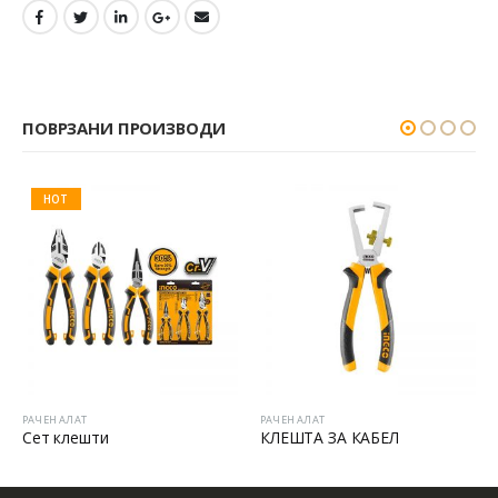
ПОВРЗАНИ ПРОИЗВОДИ
HOT
РАЧЕН АЛАТ
РАЧЕН АЛАТ
Сет клешти
КЛЕШТА ЗА КАБЕЛ