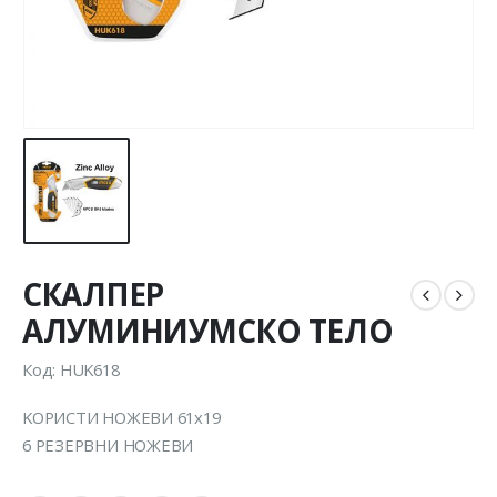
СКАЛПЕР
АЛУМИНИУМСКО ТЕЛО
Код: HUK618
KОРИСТИ НОЖЕВИ 61х19
6 РЕЗЕРВНИ НОЖЕВИ