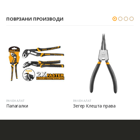
ПОВРЗАНИ ПРОИЗВОДИ
РАЧЕН АЛАТ
РАЧЕН АЛАТ
Папагалки
Зегер Клешта права