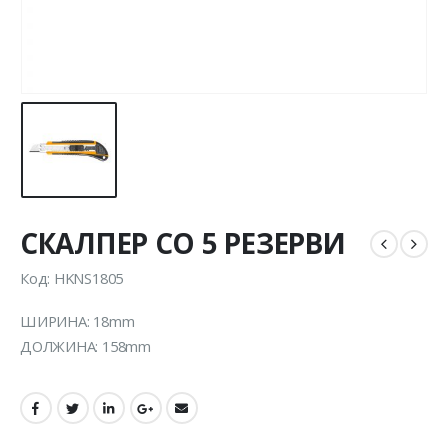
СКАЛПЕР СО 5 РЕЗЕРВИ
Код: HKNS1805
ШИРИНА: 18mm
ДОЛЖИНА: 158mm