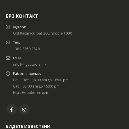
БРЗ КОНТАКТ
Адреса:
Old Kacanicki pat 260, Skopje 1000
Тел:
+389 2260 2840
EMAIL:
info@ingcotools.mk
Работно време:
Пон - Пет : 08:00 am до 16:00 pm
Саб : 08:00 am до 15:00 pm
Нед : Неработен ден
БИДЕТЕ ИЗВЕСТЕНИ