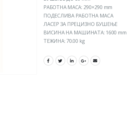
РАБОТНА МАСА: 290×290 mm
ПОДЕСЛИВА РАБОТНА МАСА
ЛАСЕР ЗА ПРЕЦИЗНО БУШЕЊЕ
ВИСИНА НА МАШИНАТА: 1600 mm
ТЕЖИНА: 70.00 kg