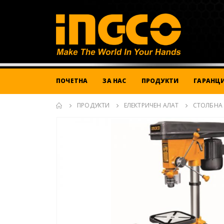
ПОЧЕТНА
ЗА НАС
ПРОДУКТИ
ГАРАНЦИ
ПРОДУКТИ
ЕЛЕКТРИЧЕН АЛАТ
СТОЛБНА