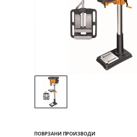
ПОВРЗАНИ ПРОИЗВОДИ